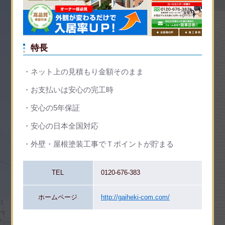
特長
ネット上の見積もり金額そのまま
お支払いは安心の完工時
安心の5年保証
安心の日本全国対応
外壁・屋根塗装工事でＴポイントが貯まる
TEL
0120-676-383
ホームページ
http://gaiheki-com.com/