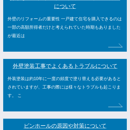
について
外壁のリフォームの重要性 一戸建て住宅を購入できるのは
一部の高額所得者だけと考えられていた時期もありました
が最近は
外壁塗装工事でよくあるトラブルについて
外装塗装は約10年に一度の頻度で塗り替える必要があると
されていますが、工事の際には様々なトラブルも起こりま
す。 こ
ピンホールの原因や対策について