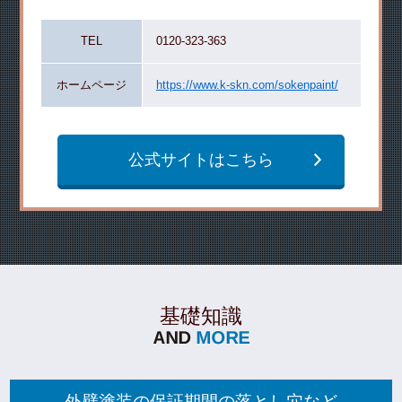
TEL
0120-323-363
ホームページ
https://www.k-skn.com/sokenpaint/
公式サイトはこちら
基礎知識
外壁塗装の保証期間の落とし穴など