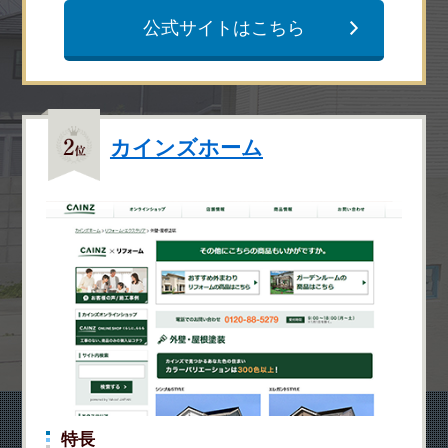
公式サイトはこちら
カインズホーム
特長