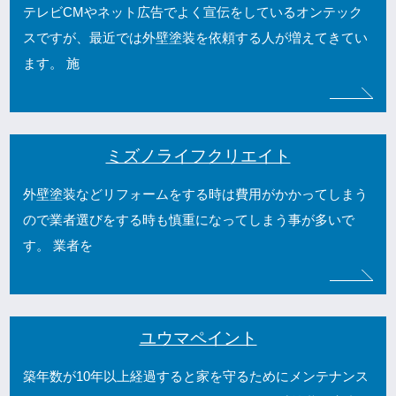
テレビCMやネット広告でよく宣伝をしているオンテック
スですが、最近では外壁塗装を依頼する人が増えてきてい
ます。 施
ミズノライフクリエイト
外壁塗装などリフォームをする時は費用がかかってしまう
ので業者選びをする時も慎重になってしまう事が多いで
す。 業者を
ユウマペイント
築年数が10年以上経過すると家を守るためにメンテナンス