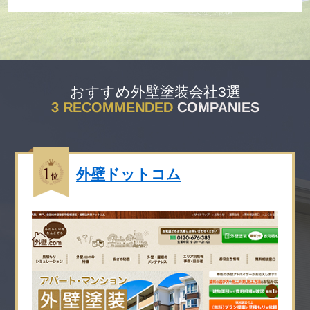
おすすめ外壁塗装会社3選
外壁ドットコム