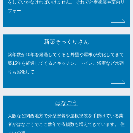
をしていかなければいけません。 それで外壁塗装や室内リ
フォー
新築そっくりさん
築年数が10年を経過してくると外壁や屋根が劣化してきて
築15年を経過してくるとキッチン、トイレ、浴室など水廻
りも劣化して
はなごう
大阪など関西地方で外壁塗装や屋根塗装を手掛けている業
者がはなごうでここ数年で依頼数も増えてきています。 住