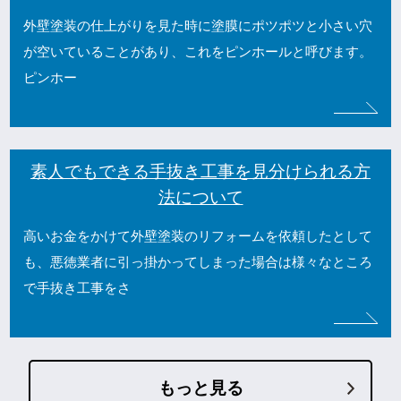
外壁塗装の仕上がりを見た時に塗膜にポツポツと小さい穴
が空いていることがあり、これをピンホールと呼びます。
ピンホー
素人でもできる手抜き工事を見分けられる方
法について
高いお金をかけて外壁塗装のリフォームを依頼したとして
も、悪徳業者に引っ掛かってしまった場合は様々なところ
で手抜き工事をさ
もっと見る