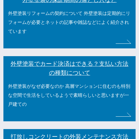
外壁塗装リフォームの契約について 外壁塗装は定期的にリ
フォームが必要とネットの記事や雑誌などによく紹介され
ています
外壁塗装でカード決済はできる？支払い方法
の種類について
外壁塗装がなぜ必要なのか 高層マンションに住むのも特別
な空間で生活をしているようで素晴らしいと思いますが一
戸建ての
打放しコンクリートの外装メンテナンス方法