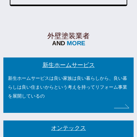
外壁塗装業者
新生ホームサービス
新生ホームサービスは良い家族は良い暮らしから、良い暮
らしは良い住まいからという考えを持ってリフォーム事業
を展開しているの
オンテックス