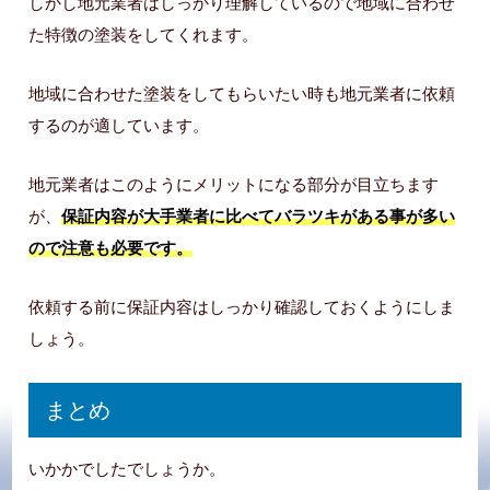
しかし地元業者はしっかり理解しているので地域に合わせ
た特徴の塗装をしてくれます。
地域に合わせた塗装をしてもらいたい時も地元業者に依頼
するのが適しています。
地元業者はこのようにメリットになる部分が目立ちます
が、
保証内容が大手業者に比べてバラツキがある事が多い
ので注意も必要です。
依頼する前に保証内容はしっかり確認しておくようにしま
しょう。
まとめ
いかかでしたでしょうか。