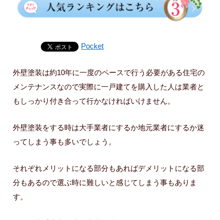
Pocket
外壁塗装は約10年に一度のペースで行う必要がある住宅の
メンテナンスなので実際に一戸建てを購入した人は業者と
もしっかり付き合って行かなければいけません。
外壁塗装をする時は大手業者にするか地元業者にするか迷
ってしまう事も多いでしょう。
それぞれメリットになる部分もあればデメリットになる部
分もあるので選ぶ時に難しいと感じてしまう事もありま
す。