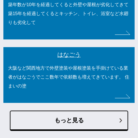
築年数が10年を経過してくると外壁や屋根が劣化してきて
築15年を経過してくるとキッチン、トイレ、浴室など水廻
りも劣化して
はなごう
大阪など関西地方で外壁塗装や屋根塗装を手掛けている業
者がはなごうでここ数年で依頼数も増えてきています。 住
まいの塗
もっと見る