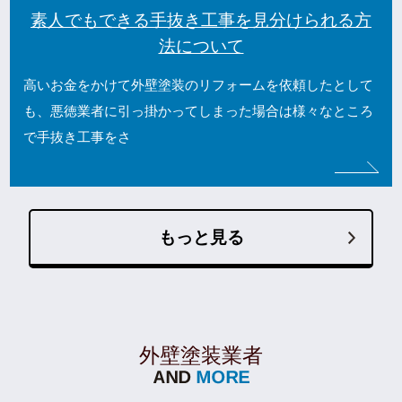
素人でもできる手抜き工事を見分けられる方
法について
高いお金をかけて外壁塗装のリフォームを依頼したとして
も、悪徳業者に引っ掛かってしまった場合は様々なところ
で手抜き工事をさ
もっと見る
外壁塗装業者