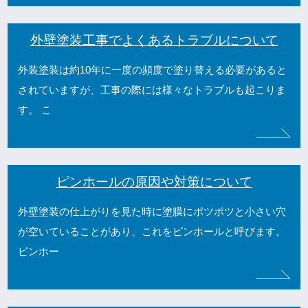
外壁塗装工事でよくあるトラブルについて
外装塗装は約10年に一度の頻度で塗り替える必要があると
されていますが、工事の際には様々なトラブルも起こりま
す。 こ
ピンホールの原因や対策について
外壁塗装の仕上がりを見た時に塗膜にポツポツと小さい穴
が空いていることがあり、これをピンホールと呼びます。
ピンホー