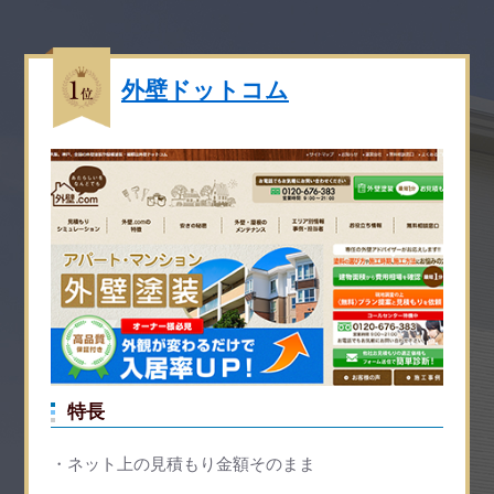
外壁ドットコム
特長
ネット上の見積もり金額そのまま