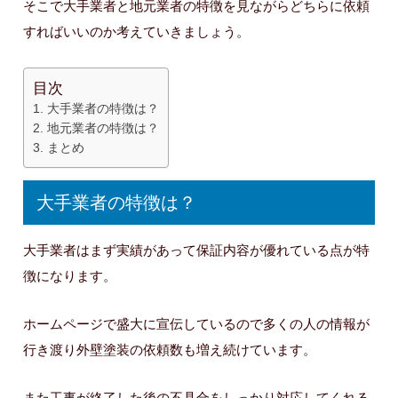
そこで大手業者と地元業者の特徴を見ながらどちらに依頼
すればいいのか考えていきましょう。
目次
大手業者の特徴は？
地元業者の特徴は？
まとめ
大手業者の特徴は？
大手業者はまず実績があって保証内容が優れている点が特
徴になります。
ホームページで盛大に宣伝しているので多くの人の情報が
行き渡り外壁塗装の依頼数も増え続けています。