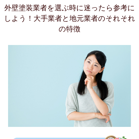
外壁塗装業者を選ぶ時に迷ったら参考に
しよう！大手業者と地元業者のそれそれ
の特徴