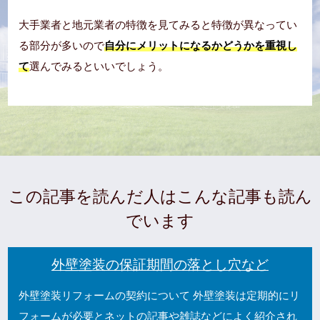
大手業者と地元業者の特徴を見てみると特徴が異なってい
る部分が多いので
自分にメリットになるかどうかを重視し
て
選んでみるといいでしょう。
この記事を読んだ人はこんな記事も読ん
でいます
外壁塗装の保証期間の落とし穴など
外壁塗装リフォームの契約について 外壁塗装は定期的にリ
フォームが必要とネットの記事や雑誌などによく紹介され