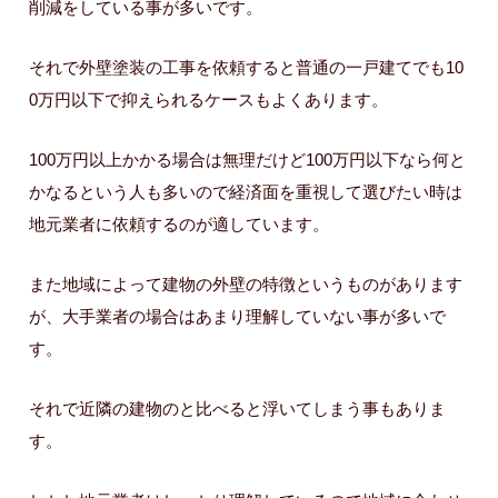
削減をしている事が多いです。
それで外壁塗装の工事を依頼すると普通の一戸建てでも10
0万円以下で抑えられるケースもよくあります。
100万円以上かかる場合は無理だけど100万円以下なら何と
かなるという人も多いので経済面を重視して選びたい時は
地元業者に依頼するのが適しています。
また地域によって建物の外壁の特徴というものがあります
が、大手業者の場合はあまり理解していない事が多いで
す。
それで近隣の建物のと比べると浮いてしまう事もありま
す。