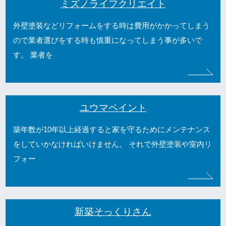
ミズノライフクリエイト
外壁塗装などリフォームをする時は費用がかかってしまう
ので業者選びをする時も慎重になってしまう事が多いで
す。 業者を
ユウマペイント
築年数が10年以上経過すると家を守るためにメンテナンス
をしていかなければいけません。 それで外壁塗装や室内リ
フォー
新築そっくりさん