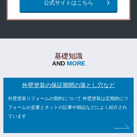
公式サイトはこちら
基礎知識
外壁塗装の保証期間の落とし穴など
外壁塗装リフォームの契約について 外壁塗装は定期的にリ
フォームが必要とネットの記事や雑誌などによく紹介され
ています