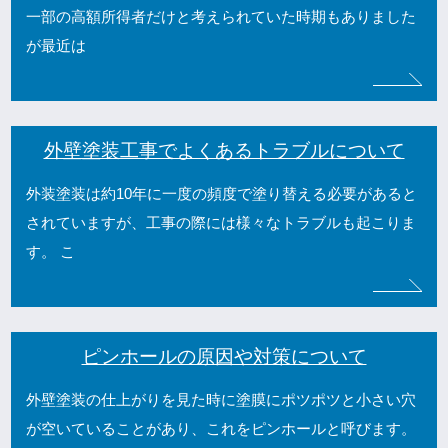
一部の高額所得者だけと考えられていた時期もありました
が最近は
外壁塗装工事でよくあるトラブルについて
外装塗装は約10年に一度の頻度で塗り替える必要があると
されていますが、工事の際には様々なトラブルも起こりま
す。 こ
ピンホールの原因や対策について
外壁塗装の仕上がりを見た時に塗膜にポツポツと小さい穴
が空いていることがあり、これをピンホールと呼びます。