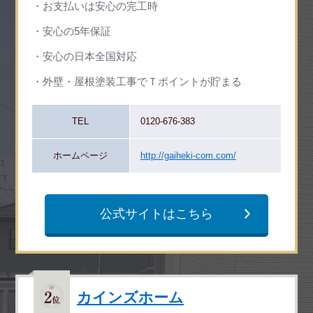
お支払いは安心の完工時
安心の5年保証
安心の日本全国対応
外壁・屋根塗装工事でＴポイントが貯まる
TEL
0120-676-383
ホームページ
http://gaiheki-com.com/
公式サイトはこちら
カインズホーム