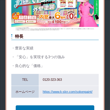
特長
豊富な実績
「安心」を実現する3つの強み
良心的な「価格」
TEL
0120-323-363
ホームページ
https://www.k-skn.com/sokenpaint/