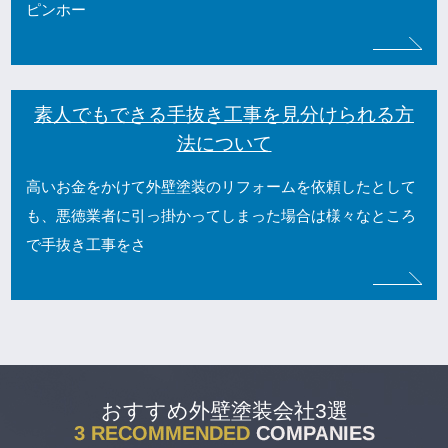
ピンホー
素人でもできる手抜き工事を見分けられる方
法について
高いお金をかけて外壁塗装のリフォームを依頼したとして
も、悪徳業者に引っ掛かってしまった場合は様々なところ
で手抜き工事をさ
おすすめ外壁塗装会社3選