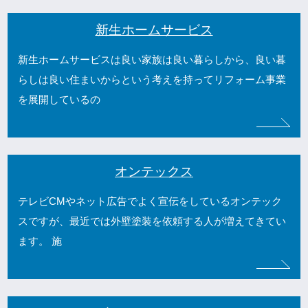
新生ホームサービス
新生ホームサービスは良い家族は良い暮らしから、良い暮
らしは良い住まいからという考えを持ってリフォーム事業
を展開しているの
オンテックス
テレビCMやネット広告でよく宣伝をしているオンテック
スですが、最近では外壁塗装を依頼する人が増えてきてい
ます。 施