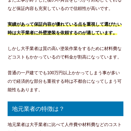
また工事が終了した後の不具合をしっかり対応してくれる
など保証内容も充実しているので信頼性が高いです。
実績があって保証内容が優れている点を重視して選びたい
時は大手業者に外壁塗装を依頼するのが適しています。
しかし大手業者は質の高い塗装作業をするために材料費な
どコストもかかっているので料金が割高になっています。
普通の一戸建てでも100万円以上かかってしまう事が多い
ので経済的な部分も重視する時は不都合になってしまう可
能性もあります。
地元業者の特徴は？
地元業者は大手業者に比べて人件費や材料費などのコスト