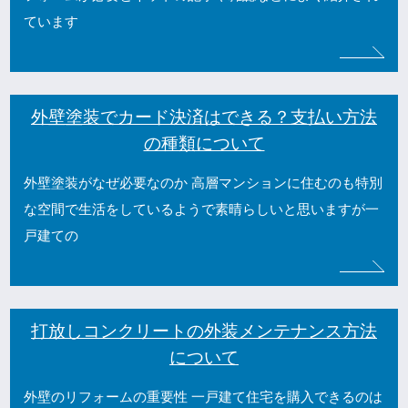
ています
外壁塗装でカード決済はできる？支払い方法
の種類について
外壁塗装がなぜ必要なのか 高層マンションに住むのも特別
な空間で生活をしているようで素晴らしいと思いますが一
戸建ての
打放しコンクリートの外装メンテナンス方法
について
外壁のリフォームの重要性 一戸建て住宅を購入できるのは