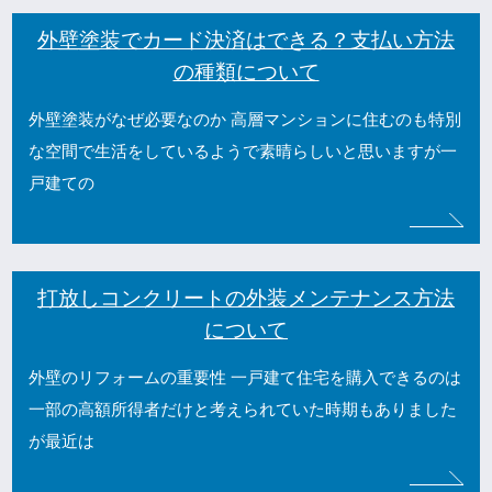
外壁塗装でカード決済はできる？支払い方法
の種類について
外壁塗装がなぜ必要なのか 高層マンションに住むのも特別
な空間で生活をしているようで素晴らしいと思いますが一
戸建ての
打放しコンクリートの外装メンテナンス方法
について
外壁のリフォームの重要性 一戸建て住宅を購入できるのは
一部の高額所得者だけと考えられていた時期もありました
が最近は