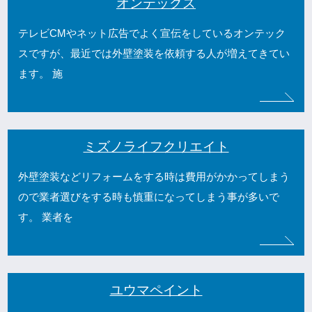
オンテックス
テレビCMやネット広告でよく宣伝をしているオンテック
スですが、最近では外壁塗装を依頼する人が増えてきてい
ます。 施
ミズノライフクリエイト
外壁塗装などリフォームをする時は費用がかかってしまう
ので業者選びをする時も慎重になってしまう事が多いで
す。 業者を
ユウマペイント