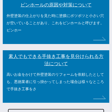
ピンホールの原因や対策について
外壁塗装の仕上がりを見た時に塗膜にポツポツと小さい穴
が空いていることがあり、これをピンホールと呼びます。
ピンホー
素人でもできる手抜き工事を見分けられる方
法について
高いお金をかけて外壁塗装のリフォームを依頼したとして
も、悪徳業者に引っ掛かってしまった場合は様々なところ
で手抜き工事をさ