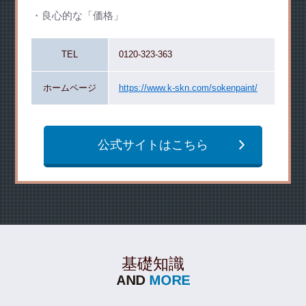
良心的な「価格」
TEL
0120-323-363
ホームページ
https://www.k-skn.com/sokenpaint/
公式サイトはこちら
基礎知識