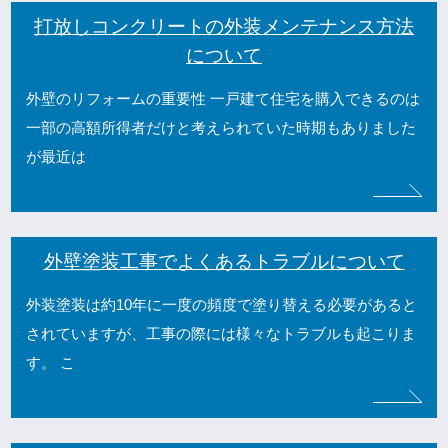
打放しコンクリートの外装メンテナンス方法
について
外壁のリフォームの重要性 一戸建て住宅を購入できるのは
一部の高額所得者だけと考えられていた時期もありました
が最近は
外壁塗装工事でよくあるトラブルについて
外装塗装は約10年に一度の頻度で塗り替える必要があると
されていますが、工事の際には様々なトラブルも起こりま
す。 こ