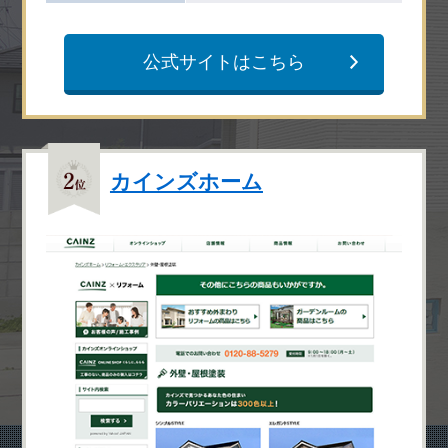
公式サイトはこちら
カインズホーム