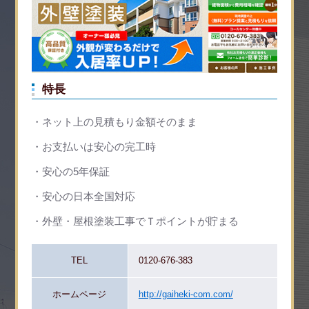
特長
ネット上の見積もり金額そのまま
お支払いは安心の完工時
安心の5年保証
安心の日本全国対応
外壁・屋根塗装工事でＴポイントが貯まる
TEL
0120-676-383
ホームページ
http://gaiheki-com.com/