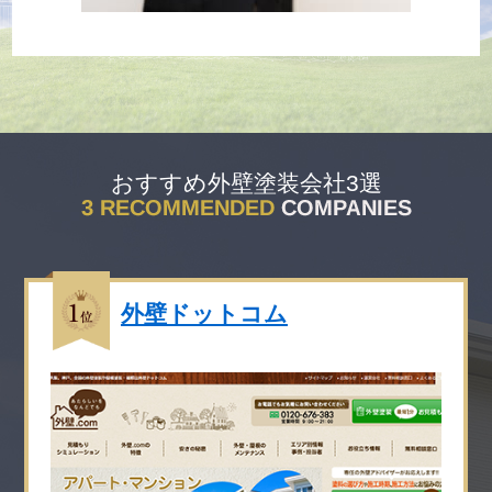
おすすめ外壁塗装会社3選
外壁ドットコム