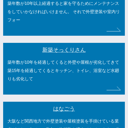
築年数が10年以上経過すると家を守るためにメンテナンス
をしていかなければいけません。 それで外壁塗装や室内リ
フォー
新築そっくりさん
築年数が10年を経過してくると外壁や屋根が劣化してきて
築15年を経過してくるとキッチン、トイレ、浴室など水廻
りも劣化して
はなごう
大阪など関西地方で外壁塗装や屋根塗装を手掛けている業