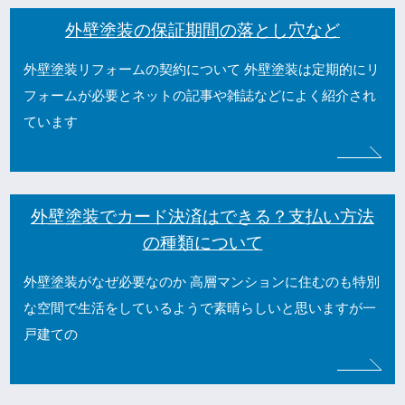
外壁塗装の保証期間の落とし穴など
外壁塗装リフォームの契約について 外壁塗装は定期的にリ
フォームが必要とネットの記事や雑誌などによく紹介され
ています
外壁塗装でカード決済はできる？支払い方法
の種類について
外壁塗装がなぜ必要なのか 高層マンションに住むのも特別
な空間で生活をしているようで素晴らしいと思いますが一
戸建ての