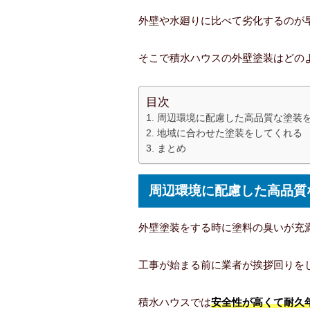
外壁や水廻りに比べて劣化するのが
そこで積水ハウスの外壁塗装はどの
目次
周辺環境に配慮した高品質な塗装
地域に合わせた塗装をしてくれる
まとめ
周辺環境に配慮した高品質
外壁塗装をする時に塗料の臭いが充
工事が始まる前に業者が挨拶回りを
積水ハウスでは
安全性が高くて耐久