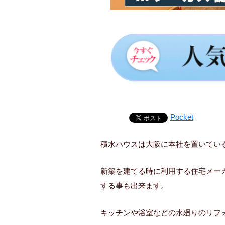
Pocket
積水ハウスは大阪に本社を置いてい
新築を建てる時に利用する住宅メー
する事も出来ます。
キッチンや浴室などの水廻りのリフ