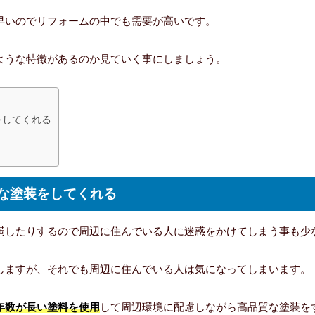
早いのでリフォームの中でも需要が高いです。
ような特徴があるのか見ていく事にしましょう。
をしてくれる
な塗装をしてくれる
満したりするので周辺に住んでいる人に迷惑をかけてしまう事も少
しますが、それでも周辺に住んでいる人は気になってしまいます。
年数が長い塗料を使用
して周辺環境に配慮しながら高品質な塗装を