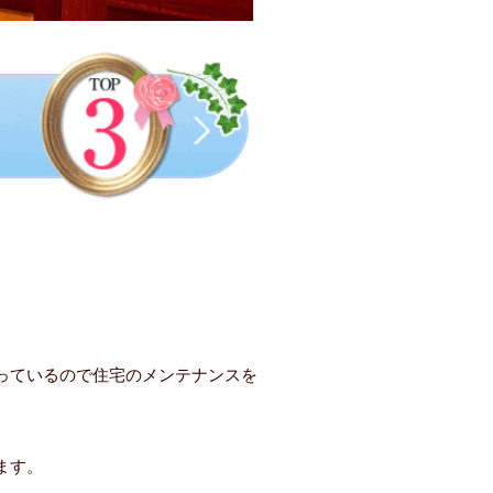
。
っているので住宅のメンテナンスを
ます。