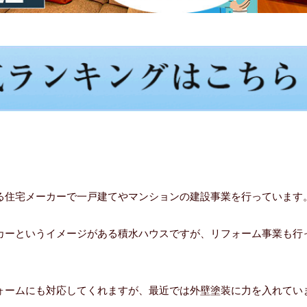
る住宅メーカーで一戸建てやマンションの建設事業を行っています
カーというイメージがある積水ハウスですが、リフォーム事業も行
ォームにも対応してくれますが、最近では外壁塗装に力を入れてい