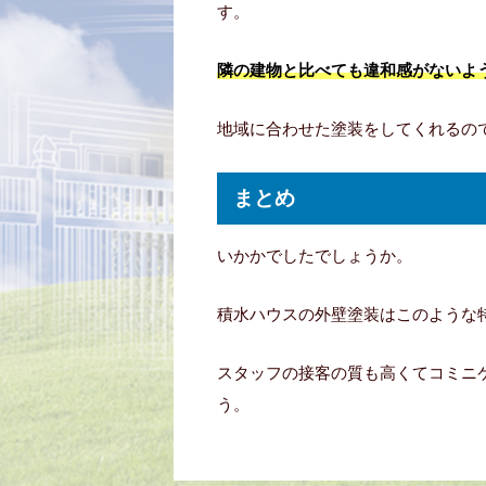
す。
隣の建物と比べても違和感がないよ
地域に合わせた塗装をしてくれるの
まとめ
いかかでしたでしょうか。
積水ハウスの外壁塗装はこのような
スタッフの接客の質も高くてコミニ
う。