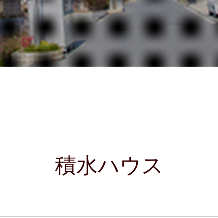
積水ハウス