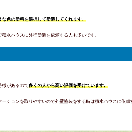
うな色の塗料を選択して塗装してくれます。
で積水ハウスに外壁塗装を依頼する人も多いです。
特徴があるので
多くの人から高い評価を受けています。
ケーションを取りやすいので外壁塗装をする時は積水ハウスに依頼