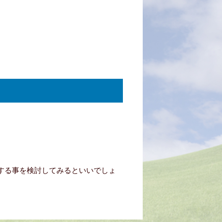
する事を検討してみるといいでしょ