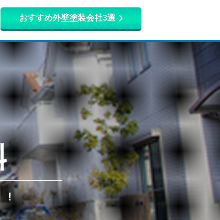
おすすめ外壁塗装会社3選