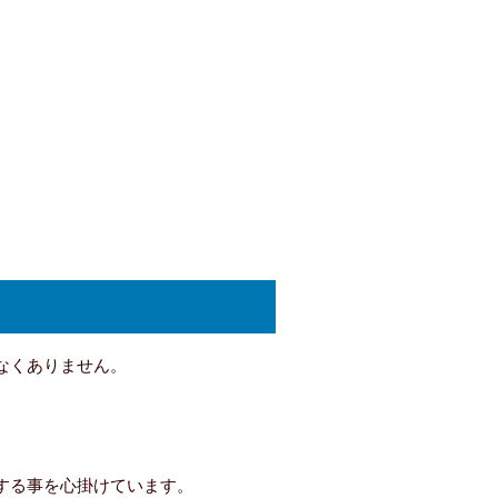
なくありません。
する事を心掛けています。