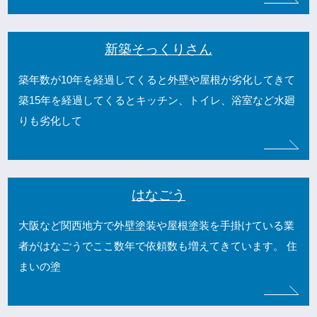
新築そっくりさん
築年数が10年を経過してくると外壁や屋根が劣化してきて
築15年を経過してくるとキッチン、トイレ、浴室など水廻
りも劣化して
はなごう
大阪など関西地方で外壁塗装や屋根塗装を手掛けている業
者がはなごうでここ数年で依頼数も増えてきています。 住
まいの塗