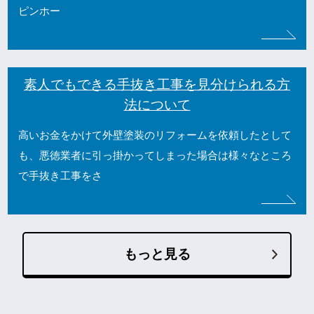
ピンホー
素人でもできる手抜き工事を見分けられる方
法について
高いお金をかけて外壁塗装のリフォームを依頼したとして
も、悪徳業者に引っ掛かってしまった場合は様々なところ
で手抜き工事をさ
もっと見る