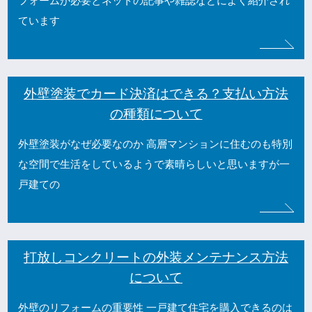
フォームが必要とネットの記事や雑誌などによく紹介され
ています
外壁塗装でカード決済はできる？支払い方法
の種類について
外壁塗装がなぜ必要なのか 高層マンションに住むのも特別
な空間で生活をしているようで素晴らしいと思いますが一
戸建ての
打放しコンクリートの外装メンテナンス方法
について
外壁のリフォームの重要性 一戸建て住宅を購入できるのは