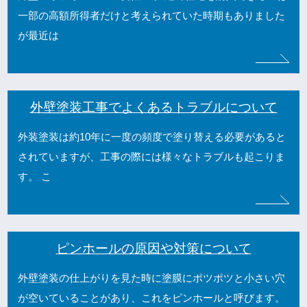
一部の高額所得者だけと考えられていた時期もありました
が最近は
外壁塗装工事でよくあるトラブルについて
外装塗装は約10年に一度の頻度で塗り替える必要があると
されていますが、工事の際には様々なトラブルも起こりま
す。 こ
ピンホールの原因や対策について
外壁塗装の仕上がりを見た時に塗膜にポツポツと小さい穴
が空いていることがあり、これをピンホールと呼びます。