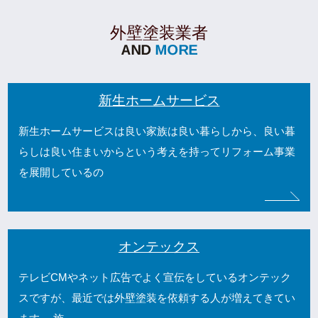
外壁塗装業者
新生ホームサービス
新生ホームサービスは良い家族は良い暮らしから、良い暮
らしは良い住まいからという考えを持ってリフォーム事業
を展開しているの
オンテックス
テレビCMやネット広告でよく宣伝をしているオンテック
スですが、最近では外壁塗装を依頼する人が増えてきてい