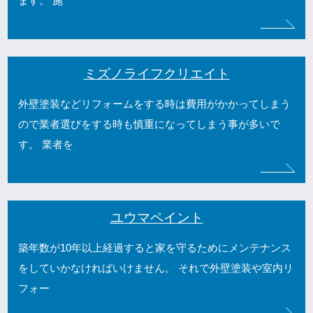
ます。 施
ミズノライフクリエイト
外壁塗装などリフォームをする時は費用がかかってしまう
ので業者選びをする時も慎重になってしまう事が多いで
す。 業者を
ユウマペイント
築年数が10年以上経過すると家を守るためにメンテナンス
をしていかなければいけません。 それで外壁塗装や室内リ
フォー