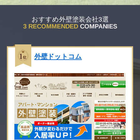
おすすめ外壁塗装会社3選
外壁ドットコム