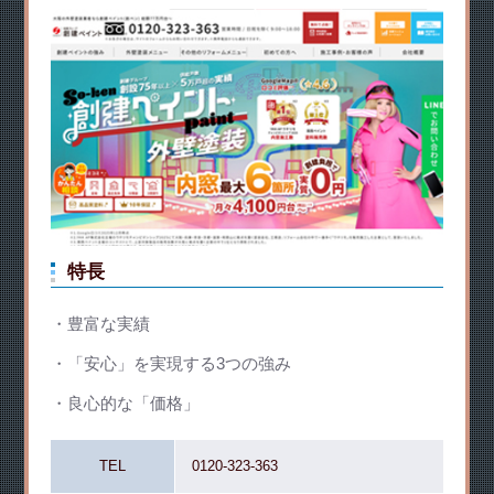
特長
豊富な実績
「安心」を実現する3つの強み
良心的な「価格」
TEL
0120-323-363