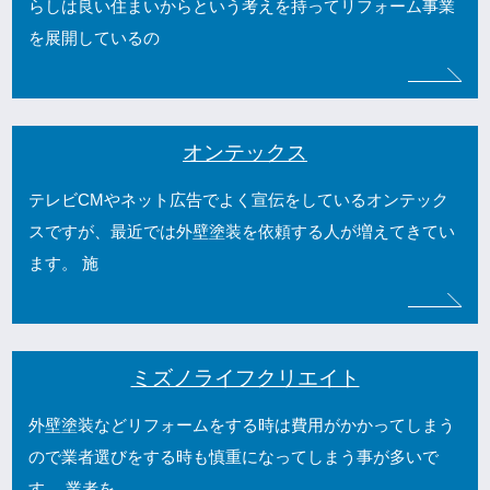
らしは良い住まいからという考えを持ってリフォーム事業
を展開しているの
オンテックス
テレビCMやネット広告でよく宣伝をしているオンテック
スですが、最近では外壁塗装を依頼する人が増えてきてい
ます。 施
ミズノライフクリエイト
外壁塗装などリフォームをする時は費用がかかってしまう
ので業者選びをする時も慎重になってしまう事が多いで
す。 業者を