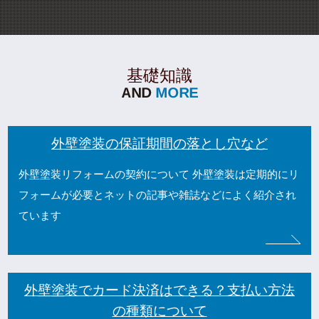
基礎知識
外壁塗装の保証期間の落とし穴など
外壁塗装リフォームの契約について 外壁塗装は定期的にリ
フォームが必要とネットの記事や雑誌などによく紹介され
ています
外壁塗装でカード決済はできる？支払い方法
の種類について