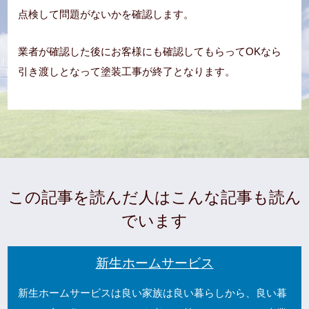
点検して問題がないかを確認します。
業者が確認した後にお客様にも確認してもらってOKなら
引き渡しとなって塗装工事が終了となります。
この記事を読んだ人はこんな記事も読ん
でいます
新生ホームサービス
新生ホームサービスは良い家族は良い暮らしから、良い暮