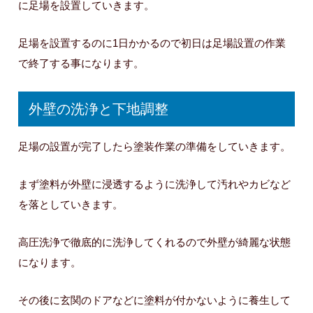
に足場を設置していきます。
足場を設置するのに1日かかるので初日は足場設置の作業
で終了する事になります。
外壁の洗浄と下地調整
足場の設置が完了したら塗装作業の準備をしていきます。
まず塗料が外壁に浸透するように洗浄して汚れやカビなど
を落としていきます。
高圧洗浄で徹底的に洗浄してくれるので外壁が綺麗な状態
になります。
その後に玄関のドアなどに塗料が付かないように養生して