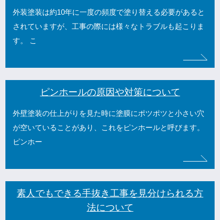
外装塗装は約10年に一度の頻度で塗り替える必要があると
されていますが、工事の際には様々なトラブルも起こりま
す。 こ
ピンホールの原因や対策について
外壁塗装の仕上がりを見た時に塗膜にポツポツと小さい穴
が空いていることがあり、これをピンホールと呼びます。
ピンホー
素人でもできる手抜き工事を見分けられる方
法について