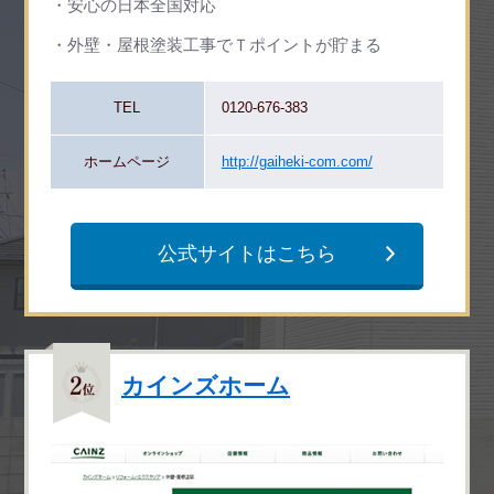
安心の日本全国対応
外壁・屋根塗装工事でＴポイントが貯まる
TEL
0120-676-383
ホームページ
http://gaiheki-com.com/
公式サイトはこちら
カインズホーム