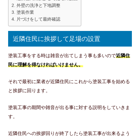
外壁の洗浄と下地調整
塗装作業
片づけをして最終確認
近隣住民に挨拶して足場の設置
塗装工事をする時は雑音が出てしまう事も多いので
近隣住
民に理解を得なければいけません。
それで最初に業者が近隣住民にこれから塗装工事を始める
と挨拶に回ります。
塗装工事の期間や雑音が出る事に対する説明をしていきま
す。
近隣住民への挨拶回りが終了したら塗装工事が出来るよう