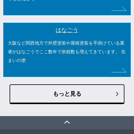
はなごう
大阪など関西地方で外壁塗装や屋根塗装を手掛けている業
者がはなごうでここ数年で依頼数も増えてきています。 住
まいの塗
もっと見る