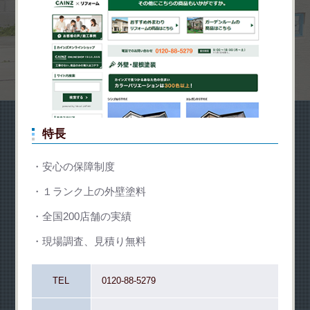
特長
安心の保障制度
１ランク上の外壁塗料
全国200店舗の実績
現場調査、見積り無料
TEL
0120-88-5279