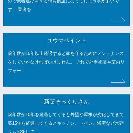
ので業者選びをする時も慎重になってしまう事が多いで
す。 業者を
ユウマペイント
築年数が10年以上経過すると家を守るためにメンテナンス
をしていかなければいけません。 それで外壁塗装や室内リ
フォー
新築そっくりさん
築年数が10年を経過してくると外壁や屋根が劣化してきて
築15年を経過してくるとキッチン、トイレ、浴室など水廻
りも劣化して