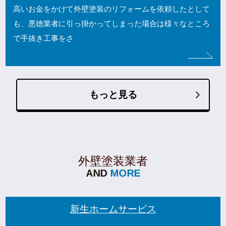
高いお金をかけて外壁塗装のリフォームを依頼したとして
も、悪徳業者に引っ掛かってしまった場合は様々なところ
で手抜き工事をさ
もっと見る
外壁塗装業者
新生ホームサービス