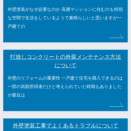
外壁塗装がなぜ必要なのか 高層マンションに住むのも特別
な空間で生活をしているようで素晴らしいと思いますが一
戸建ての
打放しコンクリートの外装メンテナンス方法
について
外壁のリフォームの重要性 一戸建て住宅を購入できるのは
一部の高額所得者だけと考えられていた時期もありました
が最近は
外壁塗装工事でよくあるトラブルについて