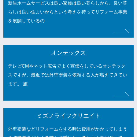
新生ホームサービスは良い家族は良い暮らしから、良い暮
らしは良い住まいからという考えを持ってリフォーム事業
を展開しているの
オンテックス
テレビCMやネット広告でよく宣伝をしているオンテック
スですが、最近では外壁塗装を依頼する人が増えてきてい
ます。 施
ミズノライフクリエイト
外壁塗装などリフォームをする時は費用がかかってしまう