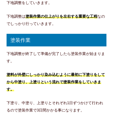
下地調整をしていきます。
下地調整は
塗装作業の仕上がりを左右する重要な工程
なの
でしっかり行っていきます。
塗装作業
下地調整が終了して準備が完了したら塗装作業が始まりま
す。
塗料が外壁にしっかり染み込むように最初に下塗りをして
から中塗り、上塗りという流れで塗装作業をしていきま
す。
下塗り、中塗り、上塗りとそれぞれ1日ずつかけて行われ
るので塗装作業で3日間かかる事になります。