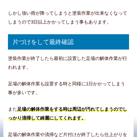
しかし強い雨が降ってしまうと塗装作業が出来なくなって
しまうので3日以上かかってしまう事もあります。
片づけをして最終確認
塗装作業が終了したら最初に設置した足場の解体作業が行
われます。
足場の解体作業も設置する時と同様に1日かかってしまう
事が多いです。
また
足場の解体作業をする時は周辺が汚れてしまうのでし
っかり清掃して綺麗にしてくれます。
足場の解体作業や清掃など片付けが終了したら仕上がりを