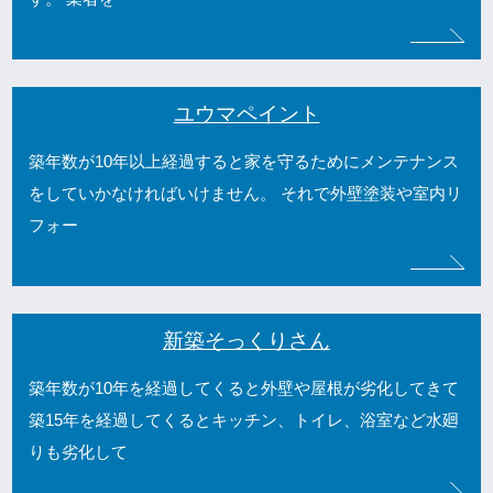
ユウマペイント
築年数が10年以上経過すると家を守るためにメンテナンス
をしていかなければいけません。 それで外壁塗装や室内リ
フォー
新築そっくりさん
築年数が10年を経過してくると外壁や屋根が劣化してきて
築15年を経過してくるとキッチン、トイレ、浴室など水廻
りも劣化して