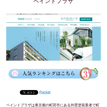
ペイントプラザ
Pocket
ペイントプラザは東京都の町田市にある外壁塗装業者で町