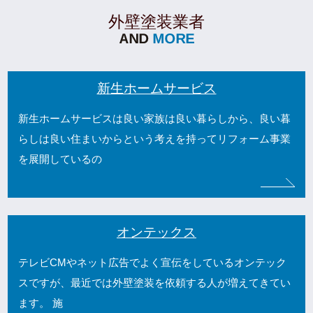
外壁塗装業者
新生ホームサービス
新生ホームサービスは良い家族は良い暮らしから、良い暮
らしは良い住まいからという考えを持ってリフォーム事業
を展開しているの
オンテックス
テレビCMやネット広告でよく宣伝をしているオンテック
スですが、最近では外壁塗装を依頼する人が増えてきてい
ます。 施