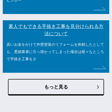
ピンホー
素人でもできる手抜き工事を見分けられる方
法について
高いお金をかけて外壁塗装のリフォームを依頼したとして
も、悪徳業者に引っ掛かってしまった場合は様々なところ
で手抜き工事をさ
もっと見る