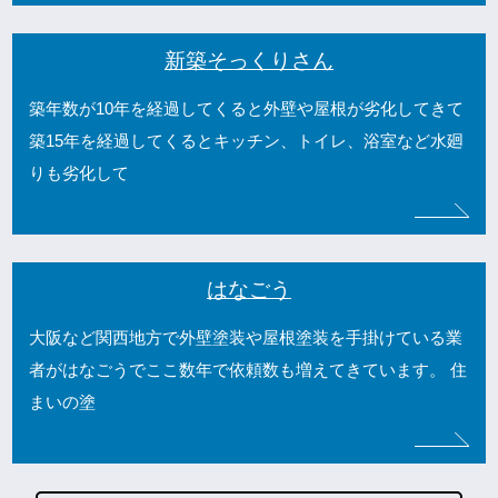
新築そっくりさん
築年数が10年を経過してくると外壁や屋根が劣化してきて
築15年を経過してくるとキッチン、トイレ、浴室など水廻
りも劣化して
はなごう
大阪など関西地方で外壁塗装や屋根塗装を手掛けている業
者がはなごうでここ数年で依頼数も増えてきています。 住
まいの塗