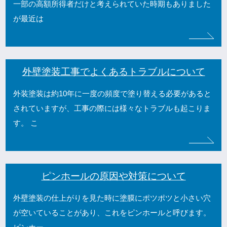
一部の高額所得者だけと考えられていた時期もありました
が最近は
外壁塗装工事でよくあるトラブルについて
外装塗装は約10年に一度の頻度で塗り替える必要があると
されていますが、工事の際には様々なトラブルも起こりま
す。 こ
ピンホールの原因や対策について
外壁塗装の仕上がりを見た時に塗膜にポツポツと小さい穴
が空いていることがあり、これをピンホールと呼びます。