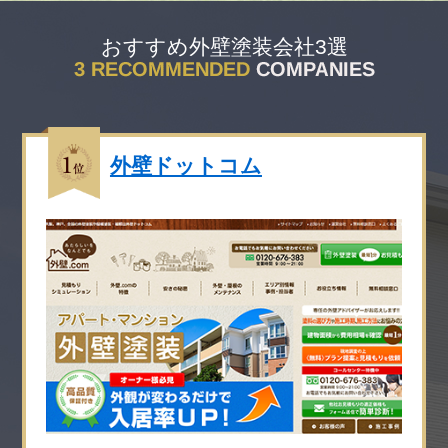
おすすめ外壁塗装会社3選
外壁ドットコム