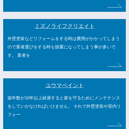
ミズノライフクリエイト
外壁塗装などリフォームをする時は費用がかかってしまう
ので業者選びをする時も慎重になってしまう事が多いで
す。 業者を
ユウマペイント
築年数が10年以上経過すると家を守るためにメンテナンス
をしていかなければいけません。 それで外壁塗装や室内リ
フォー