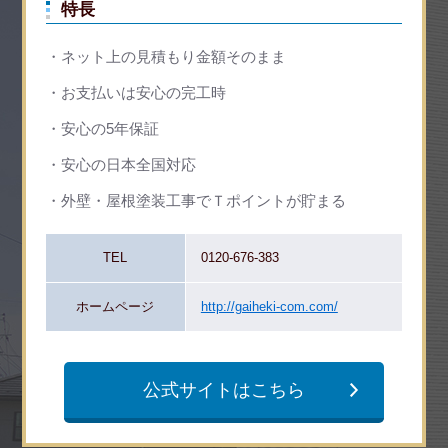
特長
ネット上の見積もり金額そのまま
お支払いは安心の完工時
安心の5年保証
安心の日本全国対応
外壁・屋根塗装工事でＴポイントが貯まる
TEL
0120-676-383
ホームページ
http://gaiheki-com.com/
公式サイトはこちら