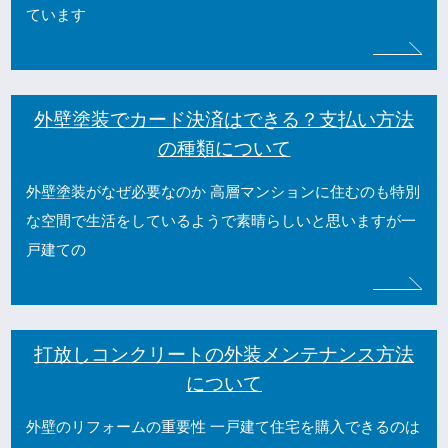
ています
外壁塗装でカード決済はできる？支払い方法
の種類について
外壁塗装がなぜ必要なのか 高層マンションに住むのも特別
な空間で生活をしているようで素晴らしいと思いますが一
戸建ての
打放しコンクリートの外装メンテナンス方法
について
外壁のリフォームの重要性 一戸建て住宅を購入できるのは