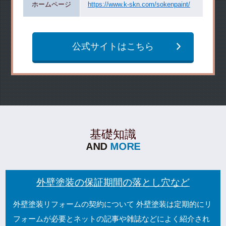
ホームページ
https://www.k-skn.com/sokenpaint/
公式サイトはこちら
基礎知識
外壁塗装の保証期間の落とし穴など
外壁塗装リフォームの契約について 外壁塗装は定期的にリ
フォームが必要とネットの記事や雑誌などによく紹介され